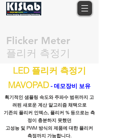
Flicker Meter
플리커 측정기
LED 플리커 측정기
MAVOPAD
- 데모장비 보유
획기적인 샘플링 속도와 주파수 범위까지 고
려된 새로운 계산 알고리즘 채택으로
기존의 플리커 인덱스, 플리커 % 등으로는 측
정이 충분하지 못했던
고성능 및 PWM 방식의 제품에 대한 플리커
측정까지 가능합니다.