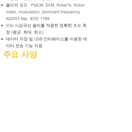
플리커 모드 : PstLM, SVM, flicker%, flicker
index, modulation, dominant frequency,
ASSIST Mp, IEEE 1789
V(λ) 시감곡선 필터를 적용한 정확한 조도 측
정 (평균, 최대, 최소)
데이터 저장 및 USB 인터페이스를 이용한 데
이터 전송 기능 지원
주요 사양