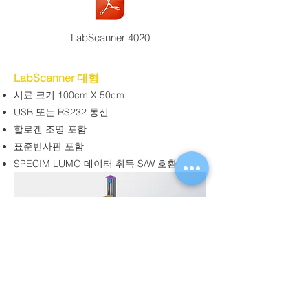
LabScanner 4020
LabScanner 대형
시료 크기 100cm X 50cm
USB 또는 RS232 통신
할로겐 조명 포함
표준반사판 포함
SPECIM LUMO 데이터 취득 S/W 호환