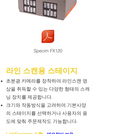
Specim FX120
라인 스캔용 스테이지
초분광 카메라를 장착하여 라인스캔 영
상을 취득할 수 있는 다양한 형태의 스캐
닝 장치를 제공합니다.
크기와 작동방식을 고려하여 기본사양
의 스테이지를 선택하거나 사용자의 용
도에 맞춰 주문제작도 가능합니다.