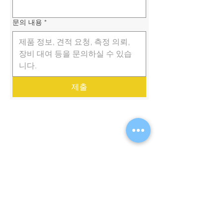
문의 내용
*
제출