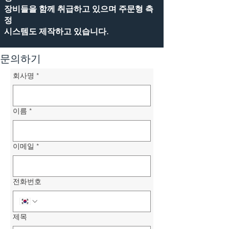
장비들을 함께 취급하고 있으며 주문형 측
정
시스템도 제작하고 있습니다.
문의하기
회사명
*
이름
*
이메일
*
전화번호
제목